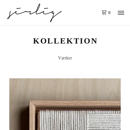
0
KOLLEKTION
Værker