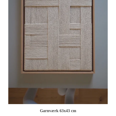
Garnværk 63x43 cm